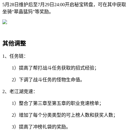
5月28日维护后至7月29日24:00开启秘宝转盘，可在其中获取
坐骑“翠晶猛犸”等奖励。
其他调整
1、任务链：
1）提高了帮打战斗任务获取的招式经验；
2）下调了战斗任务的怪物生命值。
2、老江湖竞速：
1）整合了第三章至第五章的职业竞速榜单；
2）增加了每个分类类型的可上榜人数和获奖人数；
3）提高了冲榜礼袋的奖励。