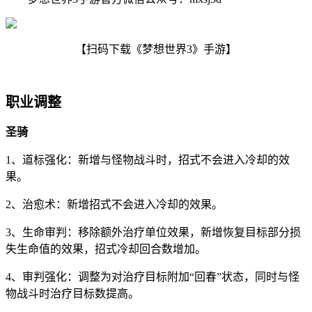
【扫码下载《梦想世界3》手游】
职业调整
圣骑
1、道标强化：新增与怪物战斗时，招式不会进入冷却的效
果。
2、治愈术：新增招式不会进入冷却的效果。
3、生命审判：移除额外治疗单位效果，新增恢复目标部分损
失生命值的效果，招式冷却回合数增加。
4、审判强化：调整为对治疗目标附加“回春”状态，同时与怪
物战斗时治疗目标数提高。