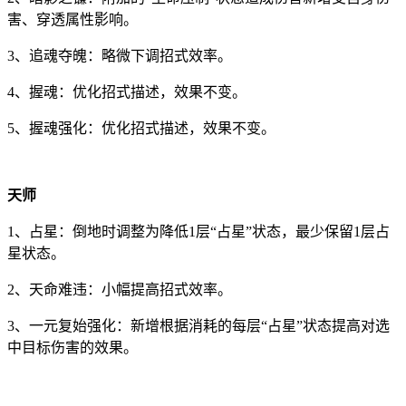
害、穿透属性影响。
3、追魂夺魄：略微下调招式效率。
4、握魂：优化招式描述，效果不变。
5、握魂强化：优化招式描述，效果不变。
天师
1、占星：倒地时调整为降低1层“占星”状态，最少保留1层占
星状态。
2、天命难违：小幅提高招式效率。
3、一元复始强化：新增根据消耗的每层“占星”状态提高对选
中目标伤害的效果。