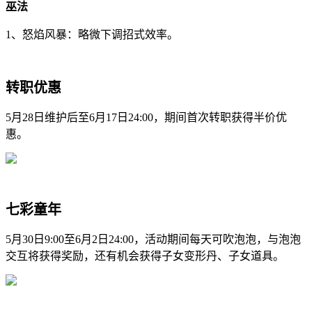
巫法
1、怒焰风暴：略微下调招式效率。
转职优惠
5月28日维护后至6月17日24:00，期间首次转职获得半价优
惠。
七彩童年
5月30日9:00至6月2日24:00，活动期间每天可吹泡泡，与泡泡
交互将获得奖励，还有机会获得子女变形丹、子女道具。