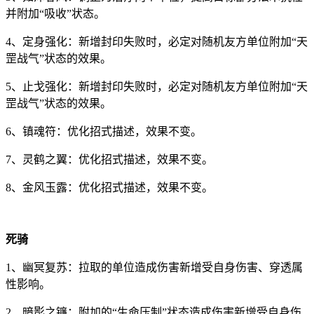
并附加“吸收”状态。
4、定身强化：新增封印失败时，必定对随机友方单位附加“天
罡战气”状态的效果。
5、止戈强化：新增封印失败时，必定对随机友方单位附加“天
罡战气”状态的效果。
6、镇魂符：优化招式描述，效果不变。
7、灵鹤之翼：优化招式描述，效果不变。
8、金风玉露：优化招式描述，效果不变。
死骑
1、幽冥复苏：拉取的单位造成伤害新增受自身伤害、穿透属
性影响。
2、暗影之镰：附加的“生命压制”状态造成伤害新增受自身伤