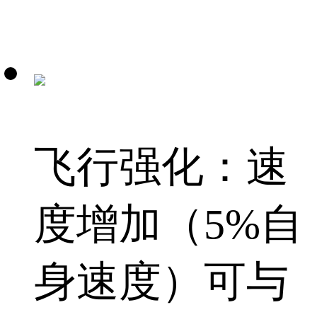
飞行强化：速
度增加（5%自
身速度）可与