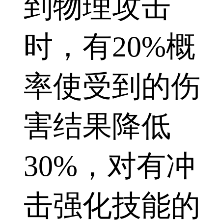
到物理攻击
时，有20%概
率使受到的伤
害结果降低
30%，对有冲
击强化技能的