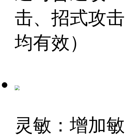
击、招式攻击
均有效）
灵敏：增加敏