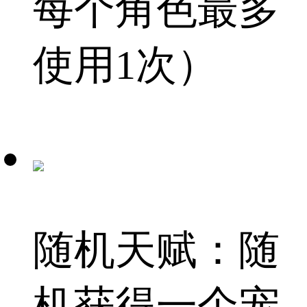
每个角色最多
使用1次）
随机天赋：随
机获得一个宠