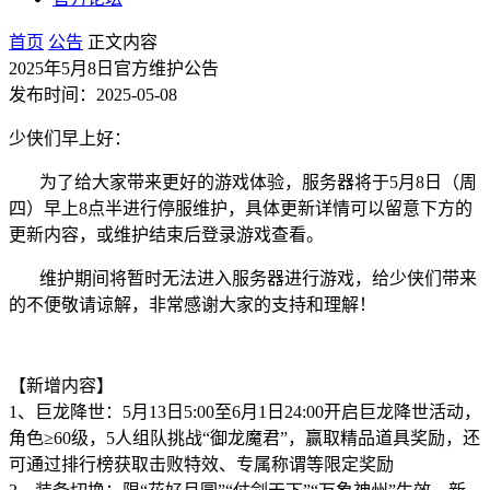
首页
公告
正文内容
2025年5月8日官方维护公告
发布时间：2025-05-08
少侠们早上好：
为了给大家带来更好的游戏体验，服务器将于5月8日（周
四）早上8点半进行停服维护，具体更新详情可以留意下方的
更新内容，或维护结束后登录游戏查看。
维护期间将暂时无法进入服务器进行游戏，给少侠们带来
的不便敬请谅解，非常感谢大家的支持和理解！
【新增内容】
1、巨龙降世：5月13日5:00至6月1日24:00开启巨龙降世活动，
角色≥60级，5人组队挑战“御龙魔君”，赢取精品道具奖励，还
可通过排行榜获取击败特效、专属称谓等限定奖励